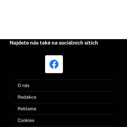
Najdete nás také na sociálních sítích
O nás
Redakce
Reklama
Cookies