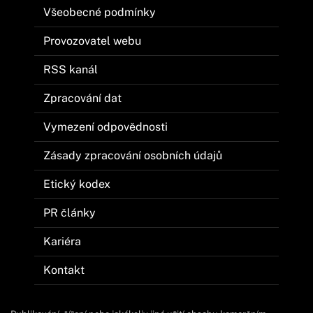
Všeobecné podmínky
Provozovatel webu
RSS kanál
Zpracování dat
Vymezení odpovědnosti
Zásady zpracování osobních údajů
Etický kodex
PR články
Kariéra
Kontakt