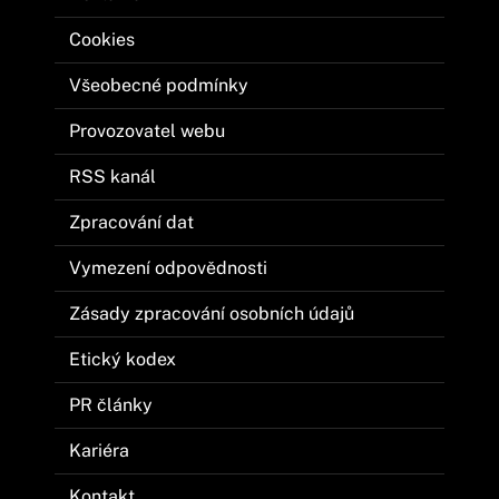
Cookies
Všeobecné podmínky
Provozovatel webu
RSS kanál
Zpracování dat
Vymezení odpovědnosti
Zásady zpracování osobních údajů
Etický kodex
PR články
Kariéra
Kontakt