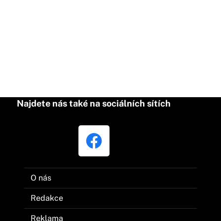
Najdete nás také na sociálních sítích
O nás
Redakce
Reklama