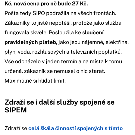
Kč, nová cena pro ně bude 27 Kč.
Pošta tedy SIPO podražila na všech frontách.
Zákazníky to jistě nepotěší, protože jako služba
fungovala skvěle. Posloužila ke
sloučení
pravidelných plateb
, jako jsou nájemné, elektřina,
plyn, voda, rozhlasových a televizních poplatků.
Vše odcházelo v jeden termín a na místa k tomu
určená, zákazník se nemusel o nic starat.
Maximálně si hlídat limit.
Zdraží se i další služby spojené se
SIPEM
Zdraží se
celá škála činností spojených s tímto