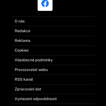
O nás
Redakce
Reklama
Cookies
Všeobecné podmínky
Provozovatel webu
RSS kanál
Zpracování dat
Vymezení odpovědnosti