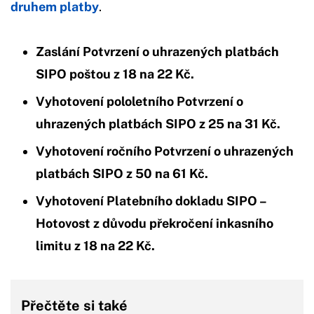
druhem platby
.
Zaslání Potvrzení o uhrazených platbách
SIPO poštou z 18 na 22 Kč.
Vyhotovení pololetního Potvrzení o
uhrazených platbách SIPO z 25 na 31 Kč.
Vyhotovení ročního Potvrzení o uhrazených
platbách SIPO z 50 na 61 Kč.
Vyhotovení Platebního dokladu SIPO –
Hotovost z důvodu překročení inkasního
limitu z 18 na 22 Kč.
Přečtěte si také