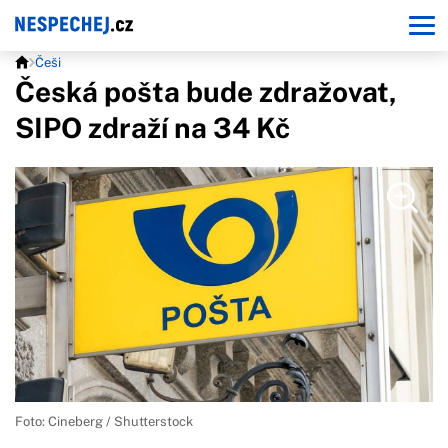
Češi
Česká pošta bude zdražovat,
SIPO zdraží na 34 Kč
Foto: Cineberg / Shutterstock