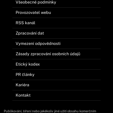
Všeobecné podmínky
Provozovatel webu
RSS kanál
Zpracování dat
Vymezení odpovědnosti
Zásady zpracování osobních údajů
Etický kodex
PR články
Kariéra
Kontakt
Publikování, šíření nebo jakékoliv jiné užití obsahu komerčním