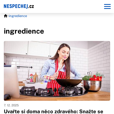
ingredience
ingredience
7. 12. 2025
Uvařte si doma něco zdravého: Snažte se