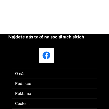
Najdete nás také na sociálních sítích
O nás
Redakce
Reklama
Cookies