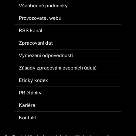
Všeobecné podmínky
Provozovatel webu
RSS kanál
Zpracování dat
Vymezení odpovědnosti
Zásady zpracování osobních údajů
Etický kodex
PR články
Kariéra
Kontakt