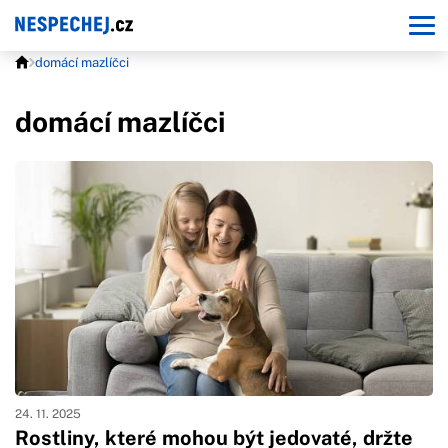
domácí mazlíčci
domácí mazlíčci
24. 11. 2025
Rostliny, které mohou být jedovaté, držte