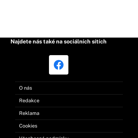
Najdete nás také na sociálních sítích
O nás
Redakce
Reklama
Cookies