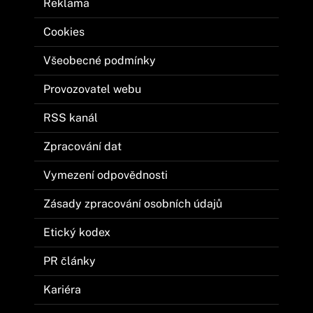
Reklama
Cookies
Všeobecné podmínky
Provozovatel webu
RSS kanál
Zpracování dat
Vymezení odpovědnosti
Zásady zpracování osobních údajů
Etický kodex
PR články
Kariéra