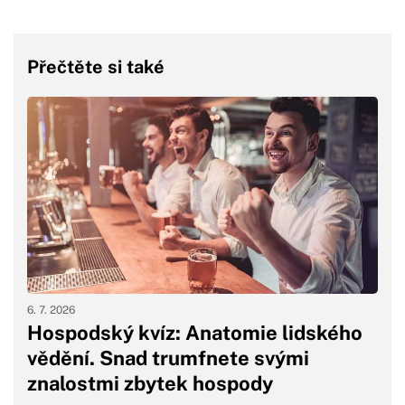
Přečtěte si také
6. 7. 2026
Hospodský kvíz: Anatomie lidského
vědění. Snad trumfnete svými
znalostmi zbytek hospody