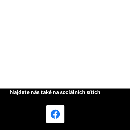
Najdete nás také na sociálních sítích