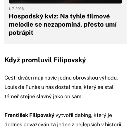
1. 7. 2026
Hospodský kvíz: Na tyhle filmové
melodie se nezapomíná, přesto umí
potrápit
Když promluvil Filipovský
Čeští diváci mají navíc jednu obrovskou výhodu.
Louis de Funès u nás dostal hlas, který se stal
téměř stejně slavný jako on sám.
František Filipovský
vytvořil dabing, který je
dodnes považován za jeden z nejlepších v historii