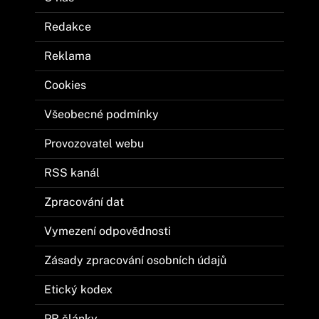
Redakce
Reklama
Cookies
Všeobecné podmínky
Provozovatel webu
RSS kanál
Zpracování dat
Vymezení odpovědnosti
Zásady zpracování osobních údajů
Etický kodex
PR články