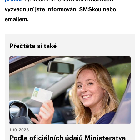
vyzvednutí jste informováni SMSkou nebo
emailem.
Přečtěte si také
1. 10. 2025
Podle oficiálních údajů Ministerstva