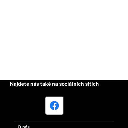
Najdete nás také na sociálních sítích
O nás