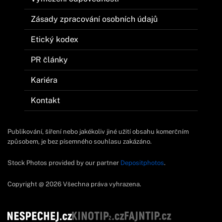
Zásady zpracování osobních údajů
Etický kodex
PR články
Kariéra
Kontakt
Publikování, šíření nebo jakékoliv jiné užití obsahu komerčním
způsobem, je bez písemného souhlasu zakázáno.
Stock Photos provided by our partner
Depositphotos
.
Copyright @ 2026 Všechna práva vyhrazena.