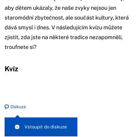
aby dětem ukázaly, že naše zvyky nejsou jen
staromódní zbytečnost, ale součást kultury, která
dává smysl i dnes. V následujícím kvízu můžete
zjistit, zda jste na některé tradice nezapomněli,
troufnete si?
Kvíz
Diskuze
Vstoupit do diskuze