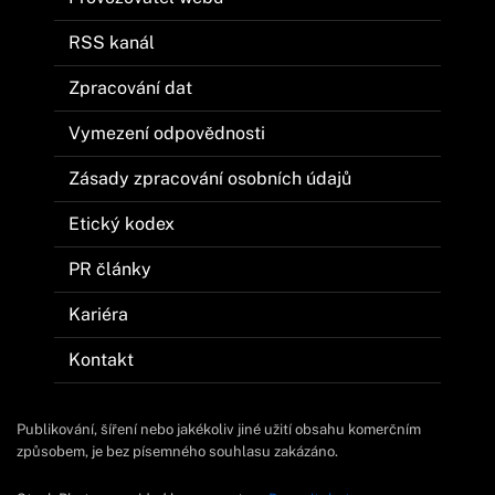
RSS kanál
Zpracování dat
Vymezení odpovědnosti
Zásady zpracování osobních údajů
Etický kodex
PR články
Kariéra
Kontakt
Publikování, šíření nebo jakékoliv jiné užití obsahu komerčním
způsobem, je bez písemného souhlasu zakázáno.