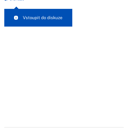
Vstoupit do diskuze