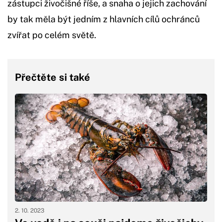
zástupci živočišné říše, a snaha o jejich zachování
by tak měla být jedním z hlavních cílů ochránců
zvířat po celém světě.
Přečtěte si také
2. 10. 2023