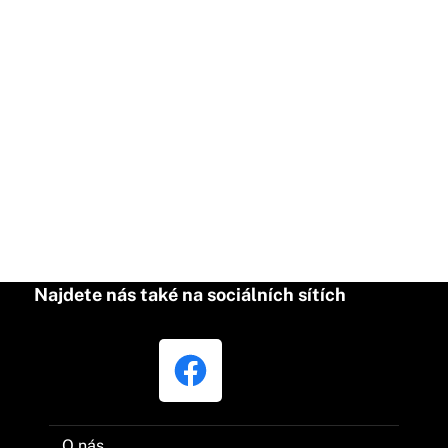
Najdete nás také na sociálních sítích
O nás