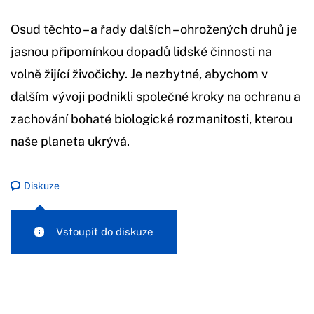
Osud těchto – a řady dalších – ohrožených druhů je
jasnou připomínkou dopadů lidské činnosti na
volně žijící živočichy. Je nezbytné, abychom v
dalším vývoji podnikli společné kroky na ochranu a
zachování bohaté biologické rozmanitosti, kterou
naše planeta ukrývá.
Diskuze
Vstoupit do diskuze