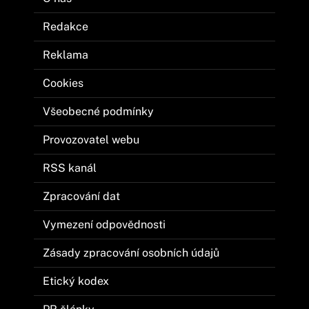
Redakce
Reklama
Cookies
Všeobecné podmínky
Provozovatel webu
RSS kanál
Zpracování dat
Vymezení odpovědnosti
Zásady zpracování osobních údajů
Etický kodex