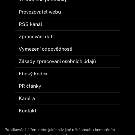
Provozovatel webu
RSS kanál
Zpracování dat
Vymezení odpovědnosti
Zásady zpracování osobních údajů
Etický kodex
PR články
Kariéra
Kontakt
Publikování, šíření nebo jakékoliv jiné užití obsahu komerčním