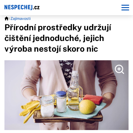
Zajímavosti
Přírodní prostředky udržují
čištění jednoduché, jejich
výroba nestojí skoro nic