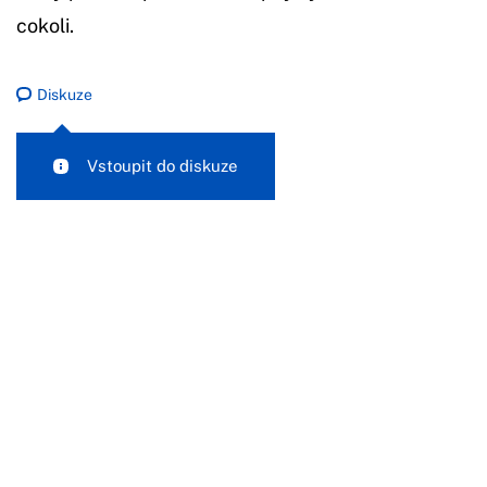
cokoli.
Diskuze
Vstoupit do diskuze