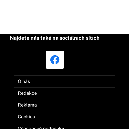
Najdete nás také na sociálních sítích
O nás
Redakce
Reklama
Cookies
Všeobecné podmínky