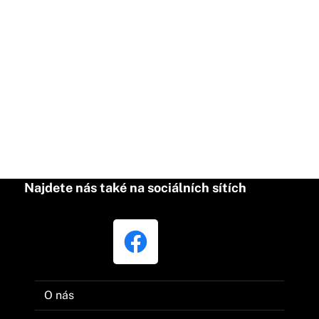
Najdete nás také na sociálních sítích
O nás