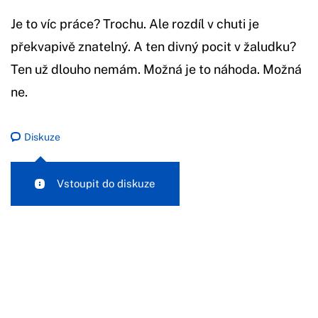
Je to víc práce? Trochu. Ale rozdíl v chuti je
překvapivě znatelný. A ten divný pocit v žaludku?
Ten už dlouho nemám. Možná je to náhoda. Možná
ne.
Diskuze
Vstoupit do diskuze