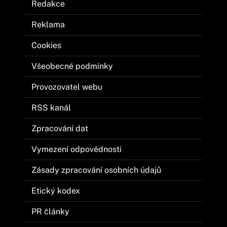
Redakce
Reklama
Cookies
Všeobecné podmínky
Provozovatel webu
RSS kanál
Zpracování dat
Vymezení odpovědnosti
Zásady zpracování osobních údajů
Etický kodex
PR články