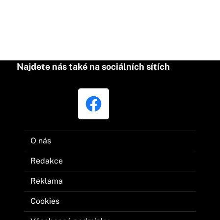
Najdete nás také na sociálních sítích
O nás
Redakce
Reklama
Cookies