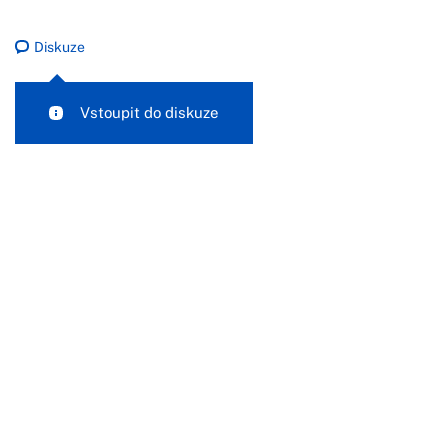
Diskuze
Vstoupit do diskuze