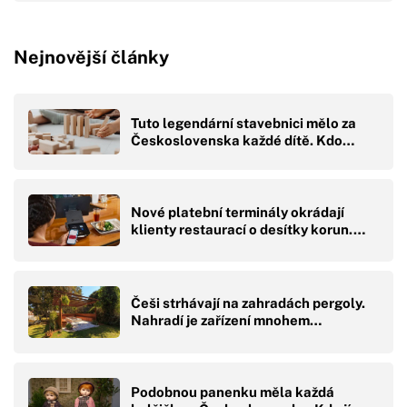
Nejnovější články
Tuto legendární stavebnici mělo za
Československa každé dítě. Kdo…
Nové platební terminály okrádají
klienty restaurací o desítky korun.…
Češi strhávají na zahradách pergoly.
Nahradí je zařízení mnohem…
Podobnou panenku měla každá