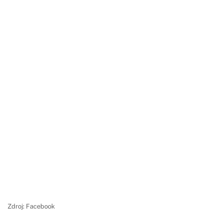
Zdroj: Facebook