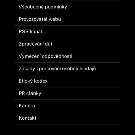
Všeobecné podmínky
Provozovatel webu
RSS kanál
Zpracování dat
Vymezení odpovědnosti
Zásady zpracování osobních údajů
Etický kodex
PR články
Kariéra
Kontakt