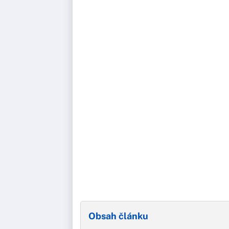
Obsah článku