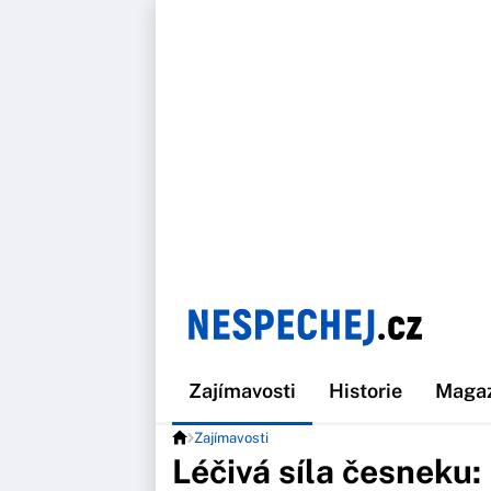
Zajímavosti
Historie
Maga
Zajímavosti
Léčivá síla česneku: