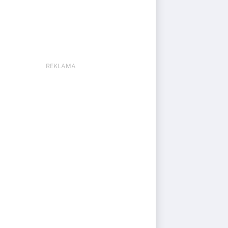
REKLAMA