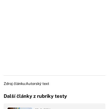
Zdroj článku:
Autorský text
Další články z rubriky testy