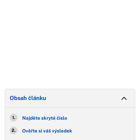
Obsah článku
Najděte skryté číslo
Ověřte si váš výsledek