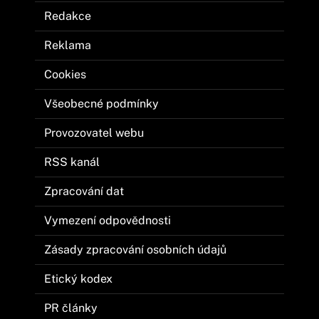
Redakce
Reklama
Cookies
Všeobecné podmínky
Provozovatel webu
RSS kanál
Zpracování dat
Vymezení odpovědnosti
Zásady zpracování osobních údajů
Etický kodex
PR články