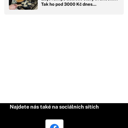
Tak ho pod 3000 Kč dnes…
Najdete nás také na sociálních sítích