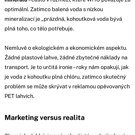
optimální. Zatímco balená voda s nízkou
mineralizací je „prázdná, kohoutková voda bývá
plná toho, co tělo potřebuje.
Nemluvě o ekologickém a ekonomickém aspektu.
Žádné plastové lahve, žádné zbytečné náklady na
transport. Je to určitá ironie – roky nám opakují, jak
je voda z kohoutku plná chlóru, zatímco skutečný
problém se může skrývat v reklamou opěvovaných
PET lahvích.
Marketing versus realita