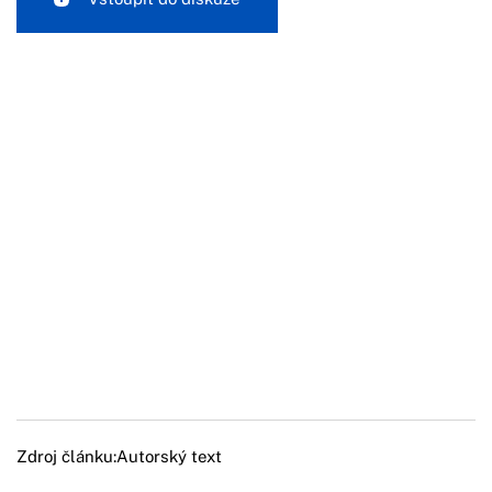
Zdroj článku:
Autorský text