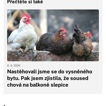
Přečtěte si také
8. 6. 2026
Nastěhovali jsme se do vysněného
bytu. Pak jsem zjistila, že soused
chová na balkoně slepice