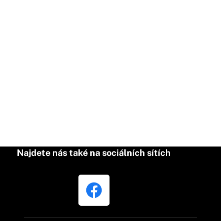
Najdete nás také na sociálních sítích