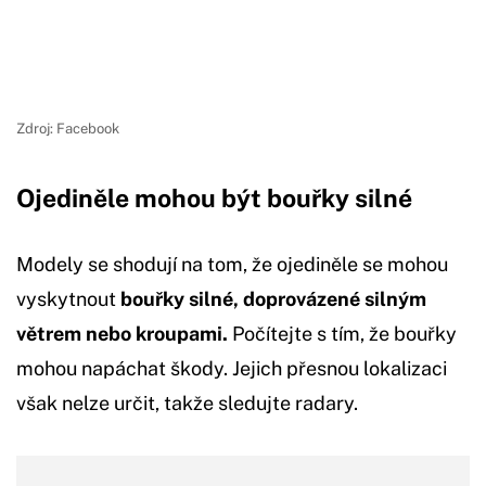
Zdroj: Facebook
Ojediněle mohou být bouřky silné
Modely se shodují na tom, že ojediněle se mohou
vyskytnout
bouřky silné, doprovázené silným
větrem nebo kroupami.
Počítejte s tím, že bouřky
mohou napáchat škody. Jejich přesnou lokalizaci
však nelze určit, takže sledujte radary.