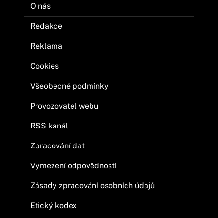
O nás
Redakce
Reklama
Cookies
Všeobecné podmínky
Provozovatel webu
RSS kanál
Zpracování dat
Vymezení odpovědnosti
Zásady zpracování osobních údajů
Etický kodex