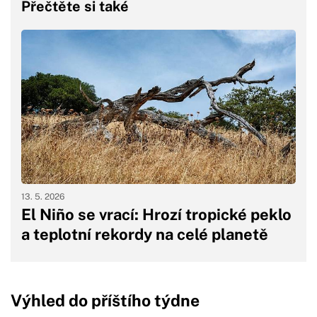
Přečtěte si také
13. 5. 2026
El Niño se vrací: Hrozí tropické peklo
a teplotní rekordy na celé planetě
Výhled do příštího týdne