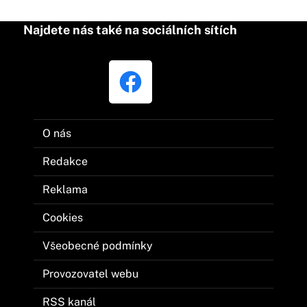
Najdete nás také na sociálních sítích
O nás
Redakce
Reklama
Cookies
Všeobecné podmínky
Provozovatel webu
RSS kanál