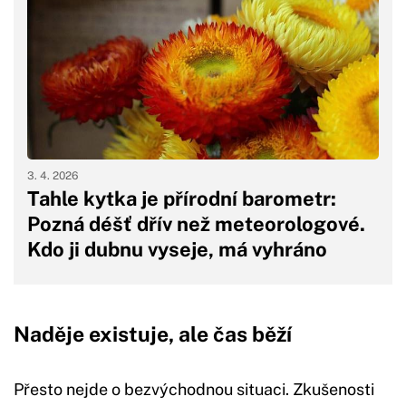
3. 4. 2026
Tahle kytka je přírodní barometr:
Pozná déšť dřív než meteorologové.
Kdo ji dubnu vyseje, má vyhráno
Naděje existuje, ale čas běží
Přesto nejde o bezvýchodnou situaci. Zkušenosti