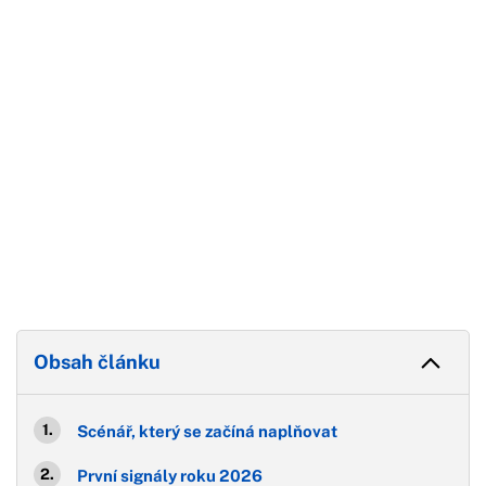
Konec reklamy
Obsah článku
Scénář, který se začíná naplňovat
První signály roku 2026