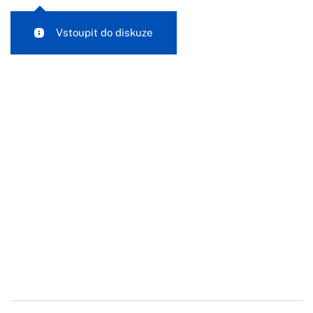
Vstoupit do diskuze