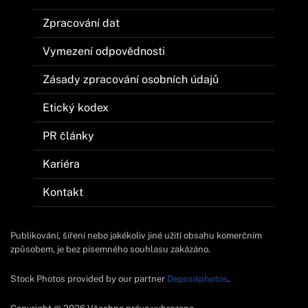
Zpracování dat
Vymezení odpovědnosti
Zásady zpracování osobních údajů
Etický kodex
PR články
Kariéra
Kontakt
Publikování, šíření nebo jakékoliv jiné užití obsahu komerčním
způsobem, je bez písemného souhlasu zakázáno.
Stock Photos provided by our partner
Depositphotos
.