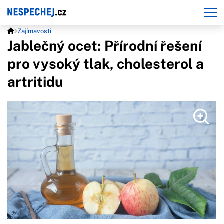
Zajímavosti
Jablečný ocet: Přírodní řešení
pro vysoký tlak, cholesterol a
artritidu