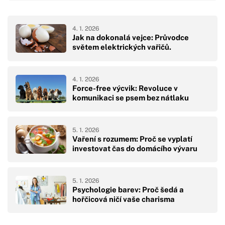
4. 1. 2026
Jak na dokonalá vejce: Průvodce
světem elektrických vařičů.
4. 1. 2026
Force-free výcvik: Revoluce v
komunikaci se psem bez nátlaku
5. 1. 2026
Vaření s rozumem: Proč se vyplatí
investovat čas do domácího vývaru
5. 1. 2026
Psychologie barev: Proč šedá a
hořčicová ničí vaše charisma