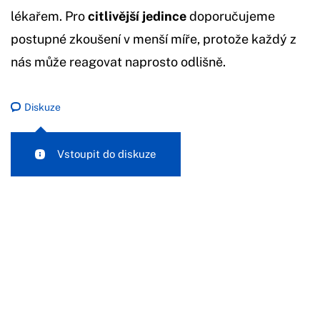
lékařem. Pro
citlivější jedince
doporučujeme
postupné zkoušení v menší míře, protože každý z
nás může reagovat naprosto odlišně.
Diskuze
Vstoupit do diskuze