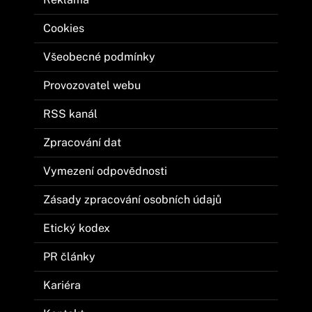
Cookies
Všeobecné podmínky
Provozovatel webu
RSS kanál
Zpracování dat
Vymezení odpovědnosti
Zásady zpracování osobních údajů
Etický kodex
PR články
Kariéra