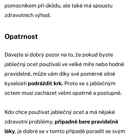
pomocníkem při úklidu, ale také má spoustu
zdravotních výhod.
Opatrnost
Dávejte si dobrý pozor na to, že pokud byste
jablečný ocet používali ve velké míře nebo hodně
pravidelně, může vám díky své poměrně silné
kyselosti
podráždit krk.
Proto se s jablečným
octem musí zacházet velmi opatrně a postupně.
Kdo chce používat jablečný ocet a má nějaké
zdravotní problémy,
případně bere pravidelně
léky
, je dobré se v tomto případě poradit se svým