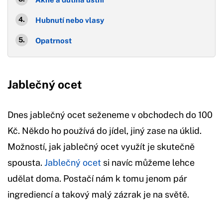
Hubnutí nebo vlasy
Opatrnost
Jablečný ocet
Dnes jablečný ocet seženeme v obchodech do 100
Kč. Někdo ho používá do jídel, jiný zase na úklid.
Možností, jak jablečný ocet využít je skutečně
spousta.
Jablečný ocet
si navíc můžeme lehce
udělat doma. Postačí nám k tomu jenom pár
ingrediencí a takový malý zázrak je na světě.