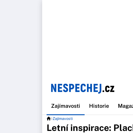
Zajímavosti
Historie
Maga
Zajímavosti
Letní inspirace: Pl