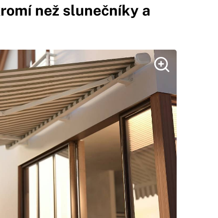
romí než slunečníky a