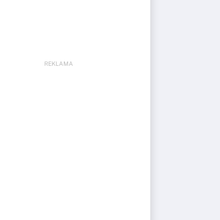
REKLAMA