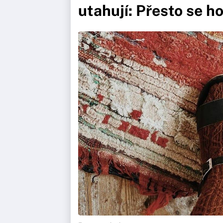
utahují: Přesto se h