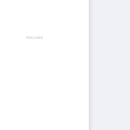
REKLAMA