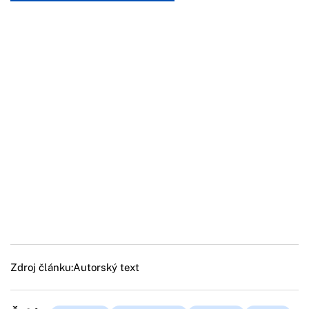
Zdroj článku:
Autorský text