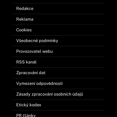
Redakce
Reklama
Cookies
Všeobecné podmínky
Provozovatel webu
RSS kanál
Zpracování dat
Vymezení odpovědnosti
Zásady zpracování osobních údajů
Etický kodex
PR články