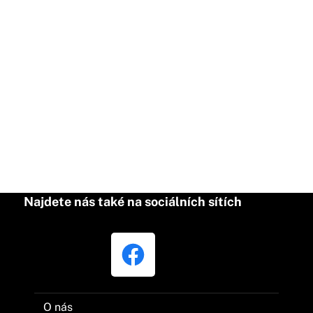
Najdete nás také na sociálních sítích
O nás