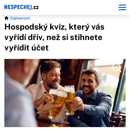
Zajímavosti
Hospodský kvíz, který vás
vyřídí dřív, než si stihnete
vyřídit účet