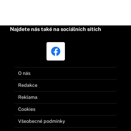
Najdete nás také na sociálních sítích
O nás
Redakce
Reklama
Cookies
Všeobecné podmínky