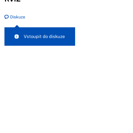
Diskuze
Vstoupit do diskuze