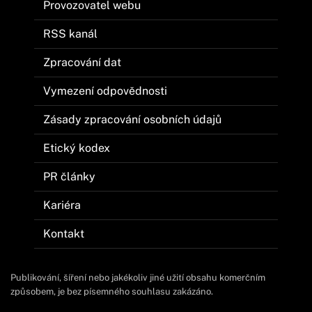
Provozovatel webu
RSS kanál
Zpracování dat
Vymezení odpovědnosti
Zásady zpracování osobních údajů
Etický kodex
PR články
Kariéra
Kontakt
Publikování, šíření nebo jakékoliv jiné užití obsahu komerčním
způsobem, je bez písemného souhlasu zakázáno.