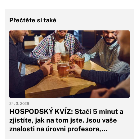
Přečtěte si také
24. 3. 2026
HOSPODSKÝ KVÍZ: Stačí 5 minut a
zjistíte, jak na tom jste. Jsou vaše
znalosti na úrovni profesora,…