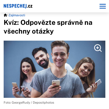
Zajímavosti
Kvíz: Odpovězte správně na
všechny otázky
Foto: GeorgeRudy / Depositphotos