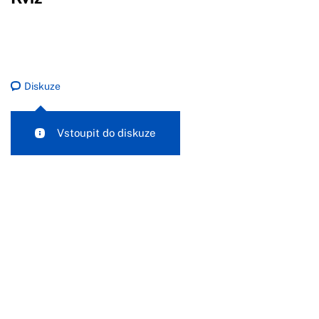
Diskuze
Vstoupit do diskuze