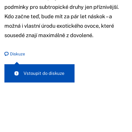
podmínky pro subtropické druhy jen příznivější.
Kdo začne teď, bude mít za pár let náskok – a
možná i vlastní úrodu exotického ovoce, které
sousedé znají maximálně z dovolené.
Diskuze
Vstoupit do diskuze