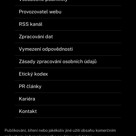
Provozovatel webu
RSS kanál
Zpracování dat
Vymezení odpovědnosti
Zásady zpracování osobních údajů
Etický kodex
PR články
Kariéra
Kontakt
Publikování, šíření nebo jakékoliv jiné užití obsahu komerčním