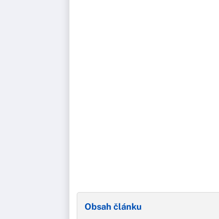
Obsah článku