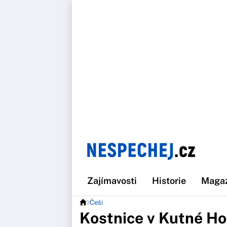
Zajímavosti
Historie
Maga
Češi
Kostnice v Kutné Ho