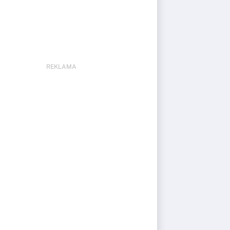
REKLAMA