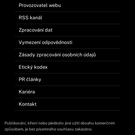
Provozovatel webu
RSS kanál
Zpracování dat
Vymezení odpovědnosti
Zásady zpracování osobních údajů
Etický kodex
PR články
Kariéra
Kontakt
Publikování, šíření nebo jakékoliv jiné užití obsahu komerčním
způsobem, je bez písemného souhlasu zakázáno.