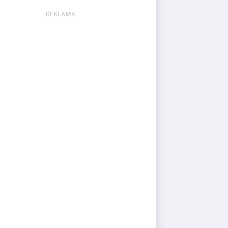
REKLAMA