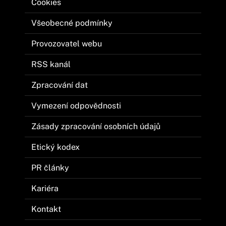
Cookies
Všeobecné podmínky
Provozovatel webu
RSS kanál
Zpracování dat
Vymezení odpovědnosti
Zásady zpracování osobních údajů
Etický kodex
PR články
Kariéra
Kontakt