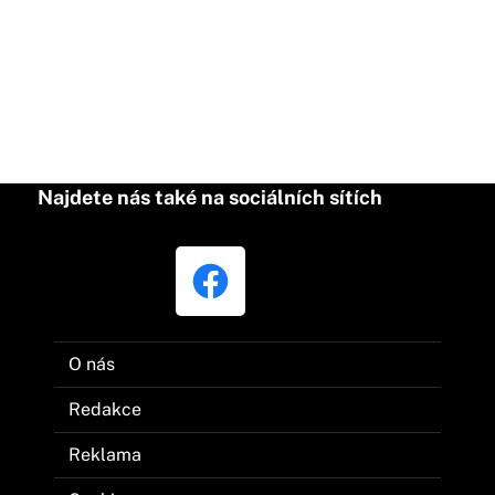
Najdete nás také na sociálních sítích
O nás
Redakce
Reklama