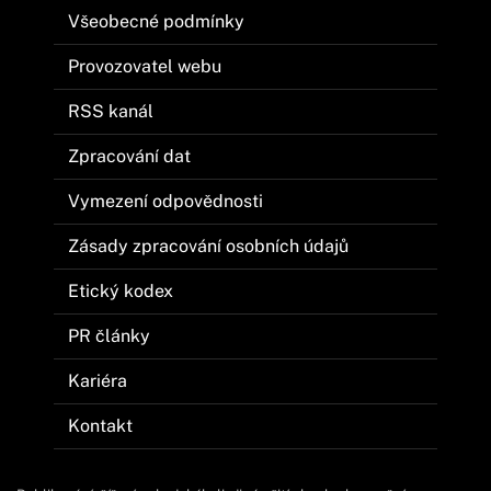
Všeobecné podmínky
Provozovatel webu
RSS kanál
Zpracování dat
Vymezení odpovědnosti
Zásady zpracování osobních údajů
Etický kodex
PR články
Kariéra
Kontakt