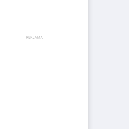
REKLAMA