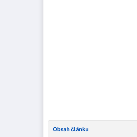
Obsah článku