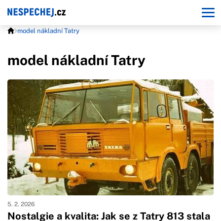
model nákladní Tatry
model nákladní Tatry
5. 2. 2026
Nostalgie a kvalita: Jak se z Tatry 813 stala