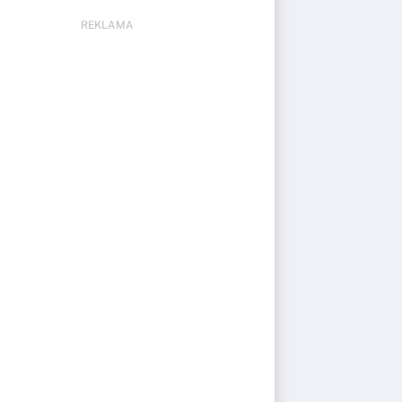
REKLAMA