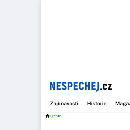
Zajímavosti
Historie
Maga
gesta