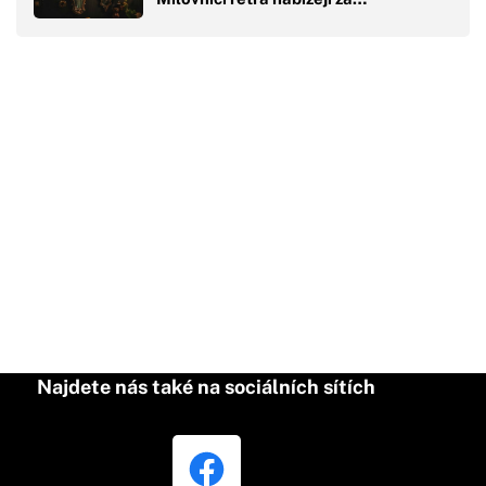
Najdete nás také na sociálních sítích