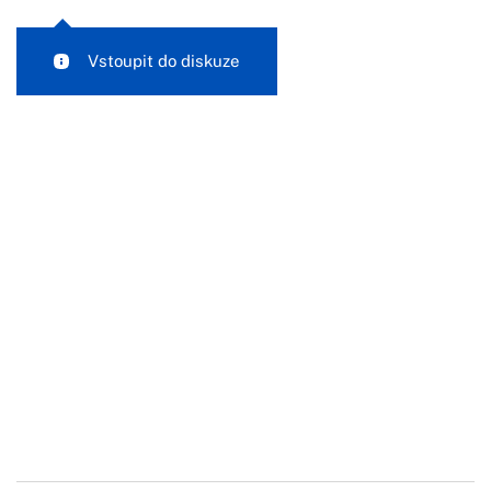
Vstoupit do diskuze