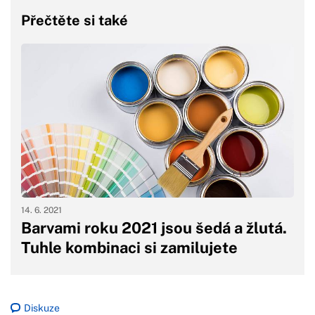
Přečtěte si také
14. 6. 2021
Barvami roku 2021 jsou šedá a žlutá.
Tuhle kombinaci si zamilujete
Diskuze