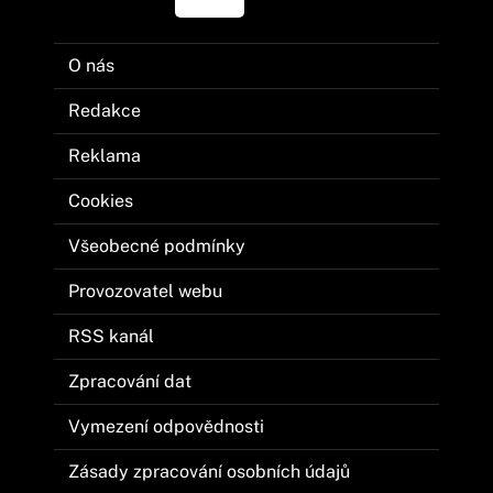
O nás
Redakce
Reklama
Cookies
Všeobecné podmínky
Provozovatel webu
RSS kanál
Zpracování dat
Vymezení odpovědnosti
Zásady zpracování osobních údajů