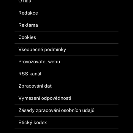
O nás
Redakce
Reklama
Cookies
Všeobecné podmínky
Provozovatel webu
RSS kanál
Zpracování dat
Vymezení odpovědnosti
Zásady zpracování osobních údajů
Etický kodex