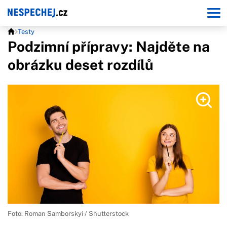
Testy
Podzimní přípravy: Najděte na
obrázku deset rozdílů
Foto: Roman Samborskyi / Shutterstock