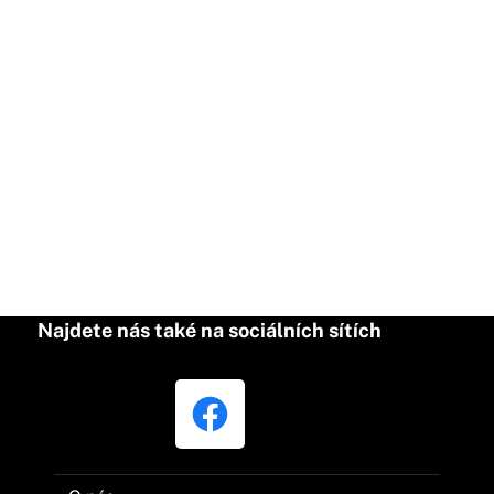
Najdete nás také na sociálních sítích