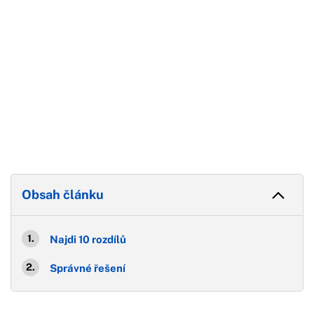
Obsah článku
Najdi 10 rozdílů
Správné řešení