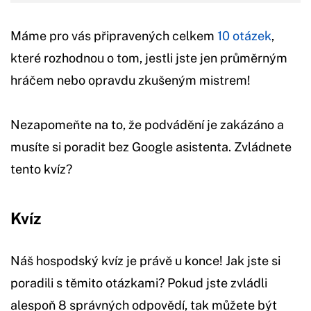
Máme pro vás připravených celkem
10 otázek
,
které rozhodnou o tom, jestli jste jen průměrným
hráčem nebo opravdu zkušeným mistrem!
Nezapomeňte na to, že podvádění je zakázáno a
musíte si poradit bez Google asistenta. Zvládnete
tento kvíz?
Kvíz
Náš hospodský kvíz je právě u konce! Jak jste si
poradili s těmito otázkami? Pokud jste zvládli
alespoň 8 správných odpovědí, tak můžete být