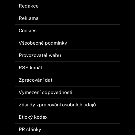
Redakce
Reklama
Cookies
Všeobecné podmínky
Provozovatel webu
RSS kanál
Zpracování dat
Vymezení odpovědnosti
Zásady zpracování osobních údajů
Etický kodex
PR články