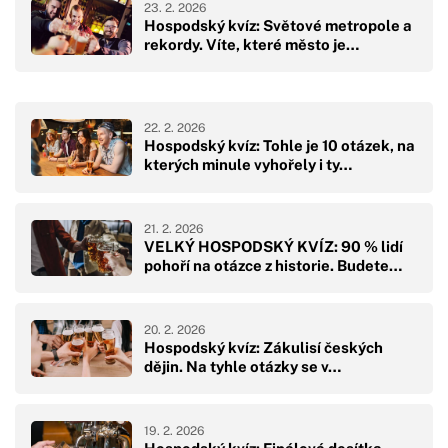
23. 2. 2026
Hospodský kvíz: Světové metropole a
rekordy. Víte, které město je…
22. 2. 2026
Hospodský kvíz: Tohle je 10 otázek, na
kterých minule vyhořely i ty…
21. 2. 2026
VELKÝ HOSPODSKÝ KVÍZ: 90 % lidí
pohoří na otázce z historie. Budete…
20. 2. 2026
Hospodský kvíz: Zákulisí českých
dějin. Na tyhle otázky se v…
19. 2. 2026