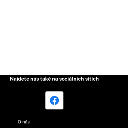
Najdete nás také na sociálních sítích
O nás