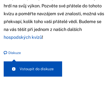
hrdí na svůj výkon. Pozvěte své přátele do tohoto
kvízu a poměřte navzájem své znalosti, možná vás
překvapí, kolik toho vaši přátelé vědí. Budeme se
na vás těšit při jednom z našich dalších
hospodských kvízů
!
Diskuze
Vstoupit do diskuze