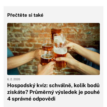
Přečtěte si také
6. 2. 2026
Hospodský kvíz: schválně, kolik bodů
získáte? Průměrný výsledek je pouhé
4 správné odpovědi