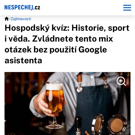
Zajímavosti
Hospodský kvíz: Historie, sport
i věda. Zvládnete tento mix
otázek bez použití Google
asistenta