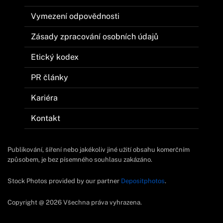
Vymezení odpovědnosti
Zásady zpracování osobních údajů
Etický kodex
PR články
Kariéra
Kontakt
Publikování, šíření nebo jakékoliv jiné užití obsahu komerčním
způsobem, je bez písemného souhlasu zakázáno.
Stock Photos provided by our partner
Depositphotos
.
Copyright @ 2026 Všechna práva vyhrazena.