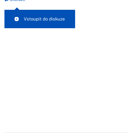
Vstoupit do diskuze