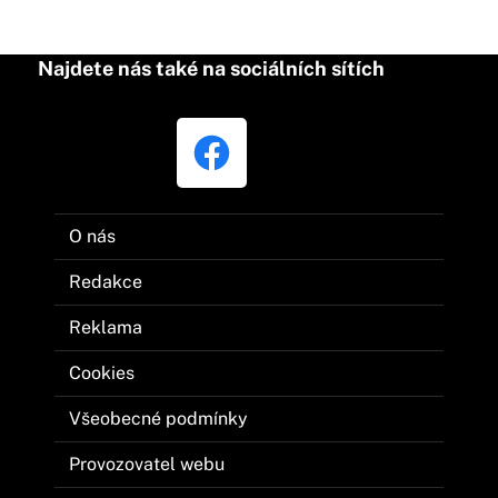
Najdete nás také na sociálních sítích
O nás
Redakce
Reklama
Cookies
Všeobecné podmínky
Provozovatel webu