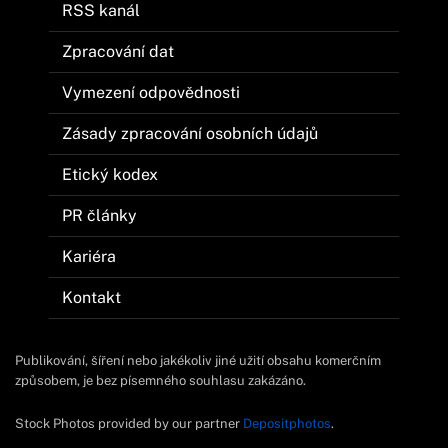
RSS kanál
Zpracování dat
Vymezení odpovědnosti
Zásady zpracování osobních údajů
Etický kodex
PR články
Kariéra
Kontakt
Publikování, šíření nebo jakékoliv jiné užití obsahu komerčním
způsobem, je bez písemného souhlasu zakázáno.
Stock Photos provided by our partner
Depositphotos
.