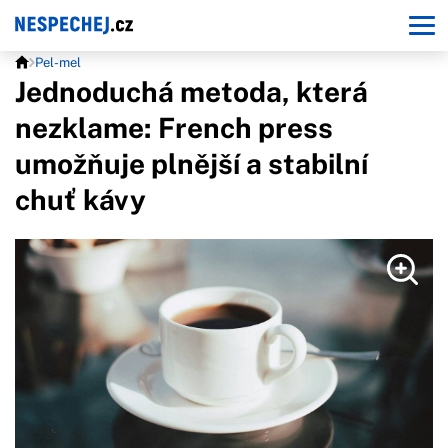
Pel-mel
Jednoduchá metoda, která
nezklame: French press
umožňuje plnější a stabilní
chuť kávy