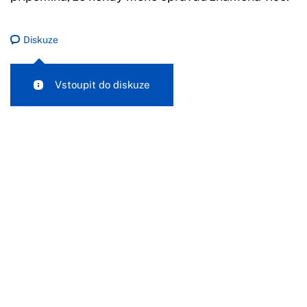
Diskuze
Vstoupit do diskuze