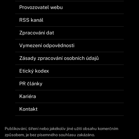
Provozovatel webu
RSS kanál
Zpracování dat
Vymezení odpovědnosti
Zásady zpracování osobních údajů
Etický kodex
PR články
Kariéra
Kontakt
Publikování, šíření nebo jakékoliv jiné užití obsahu komerčním
způsobem, je bez písemného souhlasu zakázáno.