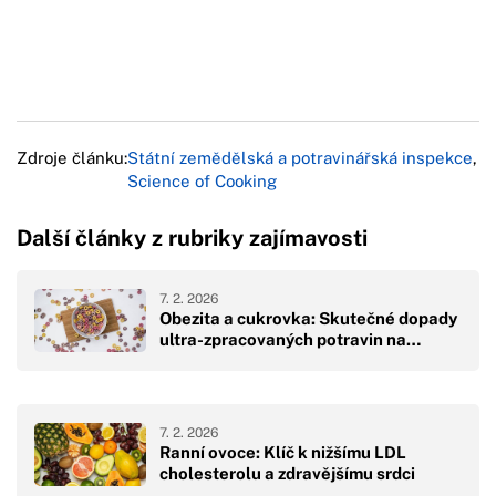
Zdroje článku:
Státní zemědělská a potravinářská inspekce
,
Science of Cooking
Další články z rubriky zajímavosti
7. 2. 2026
Obezita a cukrovka: Skutečné dopady
ultra-zpracovaných potravin na…
7. 2. 2026
Ranní ovoce: Klíč k nižšímu LDL
cholesterolu a zdravějšímu srdci