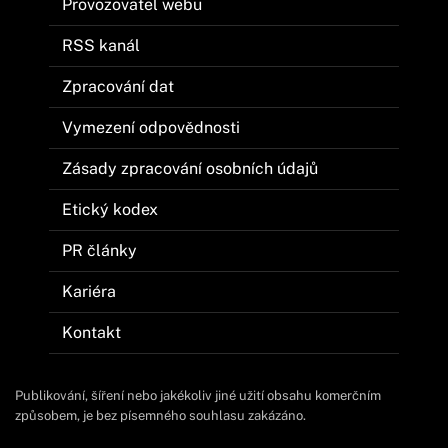
Provozovatel webu
RSS kanál
Zpracování dat
Vymezení odpovědnosti
Zásady zpracování osobních údajů
Etický kodex
PR články
Kariéra
Kontakt
Publikování, šíření nebo jakékoliv jiné užití obsahu komerčním
způsobem, je bez písemného souhlasu zakázáno.