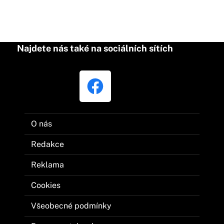
Najdete nás také na sociálních sítích
O nás
Redakce
Reklama
Cookies
Všeobecné podmínky