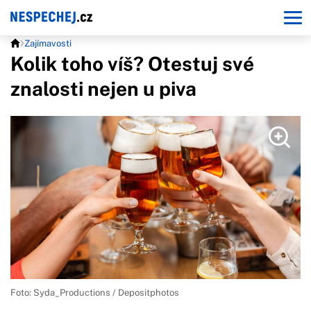
Zajímavosti
Kolik toho víš? Otestuj své
znalosti nejen u piva
Foto: Syda_Productions / Depositphotos