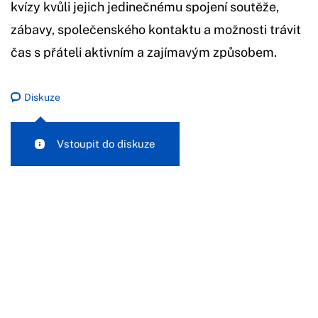
kvízy kvůli jejich jedinečnému spojení soutěže,
zábavy, společenského kontaktu a možnosti trávit
čas s přáteli aktivním a zajímavým způsobem.
Diskuze
Vstoupit do diskuze