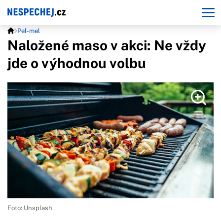
Pel-mel
Naložené maso v akci: Ne vždy
jde o výhodnou volbu
Foto: Unsplash