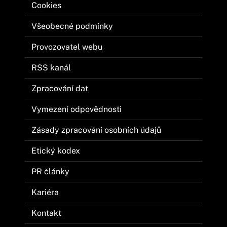
Cookies
Všeobecné podmínky
Provozovatel webu
RSS kanál
Zpracování dat
Vymezení odpovědnosti
Zásady zpracování osobních údajů
Etický kodex
PR články
Kariéra
Kontakt