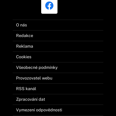
O nás
Redakce
Reklama
Cookies
Všeobecné podmínky
Provozovatel webu
RSS kanál
Zpracování dat
Vymezení odpovědnosti