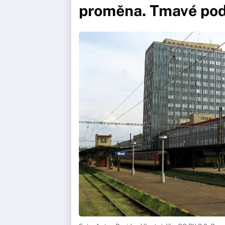
proměna. Tmavé pod