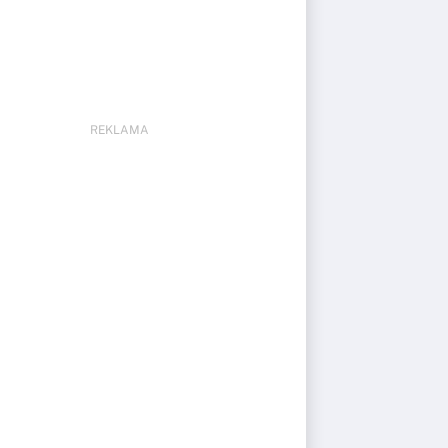
REKLAMA