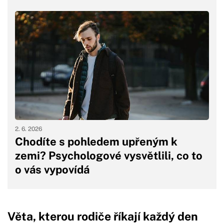
2. 6. 2026
Chodíte s pohledem upřeným k
zemi? Psychologové vysvětlili, co to
o vás vypovídá
Věta, kterou rodiče říkají každý den