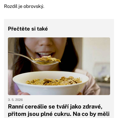
Rozdíl je obrovský.
Přečtěte si také
3. 5. 2026
Ranní cereálie se tváří jako zdravé,
přitom jsou plné cukru. Na co by měli