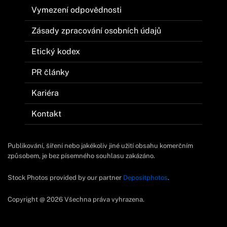
Vymezení odpovědnosti
Zásady zpracování osobních údajů
Etický kodex
PR články
Kariéra
Kontakt
Publikování, šíření nebo jakékoliv jiné užití obsahu komerčním
způsobem, je bez písemného souhlasu zakázáno.
Stock Photos provided by our partner
Depositphotos
.
Copyright @ 2026 Všechna práva vyhrazena.