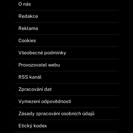
O nás
Redakce
Reklama
Cookies
Všeobecné podmínky
Provozovatel webu
RSS kanál
Zpracování dat
Vymezení odpovědnosti
Zásady zpracování osobních údajů
Etický kodex