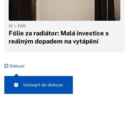
22. 1. 2026
Fólie za radiátor: Malá investice s
reálným dopadem na vytápění
Diskuze
Vstoupit do diskuze