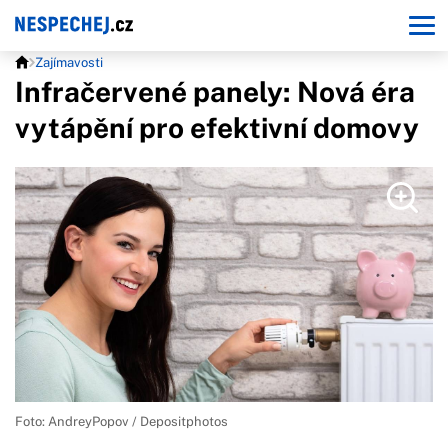
Zajímavosti
Infračervené panely: Nová éra
vytápění pro efektivní domovy
Foto: AndreyPopov / Depositphotos