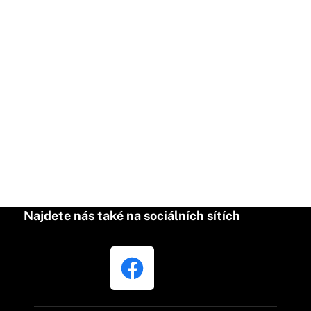
Najdete nás také na sociálních sítích